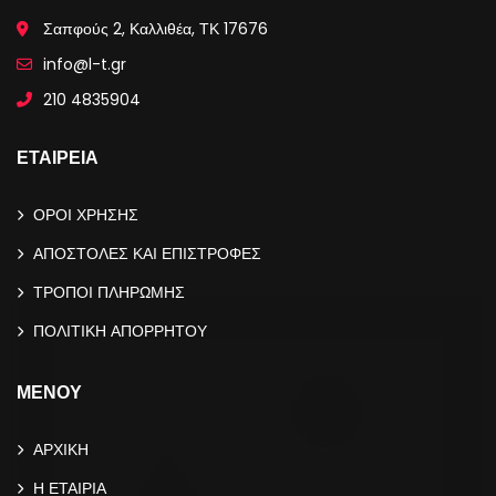
Σαπφούς 2, Καλλιθέα, ΤΚ 17676
info@l-t.gr
210 4835904
ΕΤΑΙΡΕΙΑ
ΟΡΟΙ ΧΡΗΣΗΣ
ΑΠΟΣΤΟΛΕΣ ΚΑΙ ΕΠΙΣΤΡΟΦΕΣ
ΤΡΟΠΟΙ ΠΛΗΡΩΜΗΣ
ΠΟΛΙΤΙΚΗ ΑΠΟΡΡΗΤΟΥ
ΜΕΝΟΥ
ΑΡΧΙΚΗ
Η ΕΤΑΙΡΙΑ