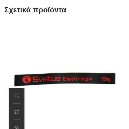
Σχετικά προϊόντα