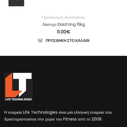
Προπόνηση Αντίστασης
Λάστιχο Elasti’ring 15kg
11.00
€
ΠΡΟΣΘΉΚΗ ΣΤΟ ΚΑΛΆΘΙ
Η εταιρεία Life Technologies είναι μία ελληνική εταιρεία που
δραστηριοποιείται στο χώρο του Fitness από το 2008.