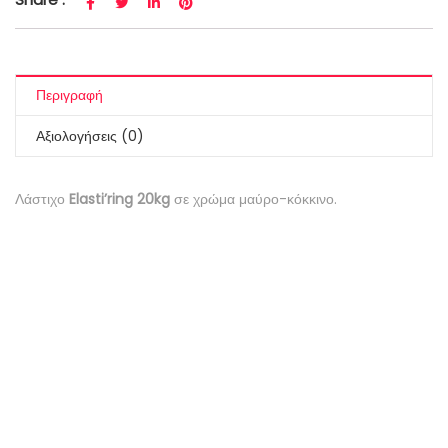
Περιγραφή
Αξιολογήσεις (0)
Λάστιχο
Elasti’ring 20kg
σε χρώμα μαύρο-κόκκινο.