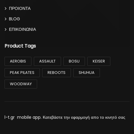
ΠΡΟΙΟΝΤΑ
BLOG
ΕΠΙΚΟΙΝΩΝΙΑ
Product Tags
AEROBIS
ASSAULT
BOSU
KEISER
PEAK PILATES
REBOOTS
SHUHUA
WOODWAY
l-t.gr mobile app. Κατεβάστε την εφαρμογή απο το κινητό σας