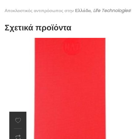
Αποκλειστικός αντιπρόσωπος στην
Ελλάδα
,
Life Technologies
!
Σχετικά προϊόντα