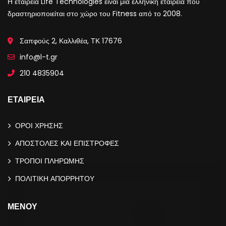
Η εταιρεία Life Technologies είναι μία ελληνική εταιρεία που
δραστηριοποιείται στο χώρο του Fitness από το 2008.
Σαπφούς 2, Καλλιθέα, ΤΚ 17676
info@l-t.gr
210 4835904
ΕΤΑΙΡΕΙΑ
ΟΡΟΙ ΧΡΗΣΗΣ
ΑΠΟΣΤΟΛΕΣ ΚΑΙ ΕΠΙΣΤΡΟΦΕΣ
ΤΡΟΠΟΙ ΠΛΗΡΩΜΗΣ
ΠΟΛΙΤΙΚΗ ΑΠΟΡΡΗΤΟΥ
ΜΕΝΟΥ