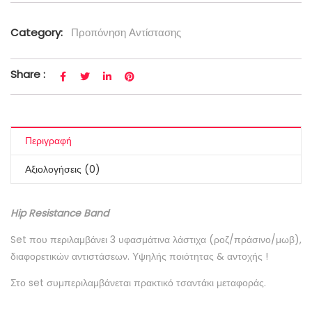
Category:
Προπόνηση Αντίστασης
Share :
Περιγραφή
Αξιολογήσεις (0)
Hip Resistance Band
Set που περιλαμβάνει 3 υφασμάτινα λάστιχα (ροζ/πράσινο/μωβ),
διαφορετικών αντιστάσεων. Υψηλής ποιότητας & αντοχής !
Στο set συμπεριλαμβάνεται πρακτικό τσαντάκι μεταφοράς.