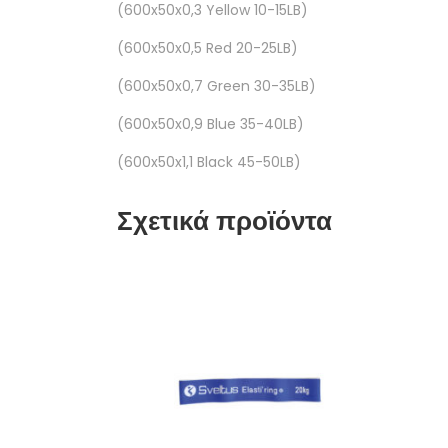
(600x50x0,3 Yellow 10-15LB)
(600x50x0,5 Red 20-25LB)
(600x50x0,7 Green 30-35LB)
(600x50x0,9 Blue 35-40LB)
(600x50x1,1 Black 45-50LB)
Σχετικά προϊόντα