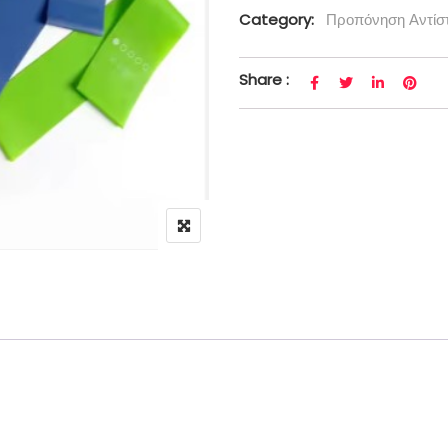
Category:
Προπόνηση Αντίσ
Share :