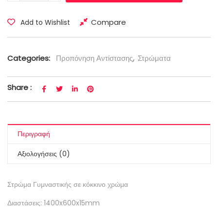
Compare
Add to Wishlist
Categories:
Προπόνηση Αντίστασης
,
Στρώματα
Share :
Περιγραφή
Αξιολογήσεις (0)
Στρώμα Γυμναστικής σε κόκκινο χρώμα
Διαστάσεις: 1400x600x15mm