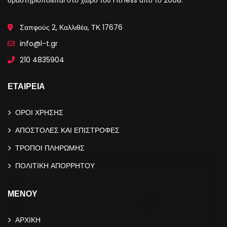
δραστηριοποιείται στο χώρο του Fitness από το 2008.
Σαπφούς 2, Καλλιθέα, ΤΚ 17676
info@l-t.gr
210 4835904
ΕΤΑΙΡΕΙΑ
ΟΡΟΙ ΧΡΗΣΗΣ
ΑΠΟΣΤΟΛΕΣ ΚΑΙ ΕΠΙΣΤΡΟΦΕΣ
ΤΡΟΠΟΙ ΠΛΗΡΩΜΗΣ
ΠΟΛΙΤΙΚΗ ΑΠΟΡΡΗΤΟΥ
ΜΕΝΟΥ
ΑΡΧΙΚΗ