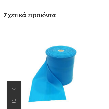
Σχετικά προϊόντα