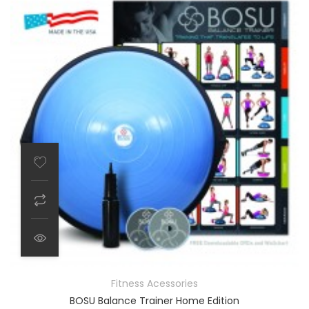
Fitness Acessories
BOSU Balance Trainer Home Edition