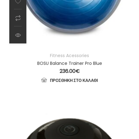
Fitness Acessories
BOSU Balance Trainer Pro Blue
236.00
€
ΠΡΟΣΘΉΚΗ ΣΤΟ ΚΑΛΆΘΙ