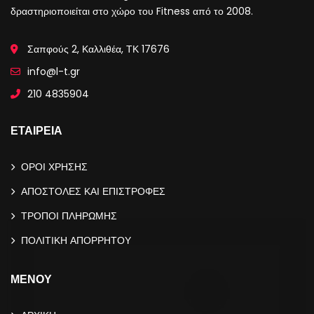
δραστηριοποιείται στο χώρο του Fitness από το 2008.
Σαπφούς 2, Καλλιθέα, ΤΚ 17676
info@l-t.gr
210 4835904
ΕΤΑΙΡΕΙΑ
ΟΡΟΙ ΧΡΗΣΗΣ
ΑΠΟΣΤΟΛΕΣ ΚΑΙ ΕΠΙΣΤΡΟΦΕΣ
ΤΡΟΠΟΙ ΠΛΗΡΩΜΗΣ
ΠΟΛΙΤΙΚΗ ΑΠΟΡΡΗΤΟΥ
ΜΕΝΟΥ