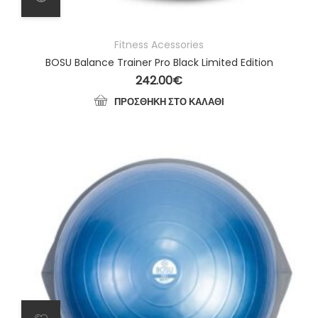
Fitness Acessories
BOSU Balance Trainer Pro Black Limited Edition
242.00
€
ΠΡΟΣΘΉΚΗ ΣΤΟ ΚΑΛΆΘΙ