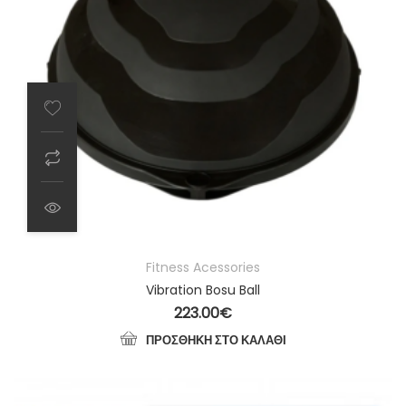
Fitness Acessories
Vibration Bosu Ball
223.00
€
ΠΡΟΣΘΉΚΗ ΣΤΟ ΚΑΛΆΘΙ