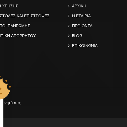
Ι ΧΡΗΣΗΣ
ΑΡΧΙΚΗ
ΣΤΟΛΕΣ ΚΑΙ ΕΠΙΣΤΡΟΦΕΣ
Η ΕΤΑΙΡΙΑ
ΠΟΙ ΠΛΗΡΩΜΗΣ
ΠΡΟΙΟΝΤΑ
ΙΤΙΚΗ ΑΠΟΡΡΗΤΟΥ
BLOG
ΕΠΙΚΟΙΝΩΝΙΑ
 κινητό σας