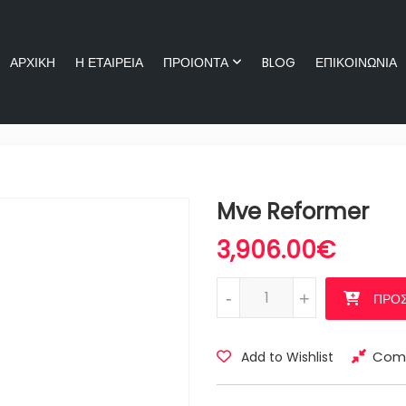
ΑΡΧΙΚΗ
Η ΕΤΑΙΡΕΙΑ
ΠΡΟΙΟΝΤΑ
BLOG
ΕΠΙΚΟΙΝΩΝΙΑ
ΑΡΧΙΚΗ
Η ΕΤΑΙΡΕΙΑ
ΠΡΟΙΟΝ
Mve Reformer
3,906.00
€
Mve Reformer ποσότητα
-
+
ΠΡΟΣ
Com
Add to Wishlist