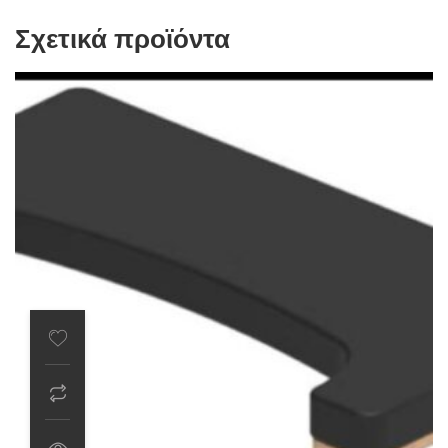
Σχετικά προϊόντα