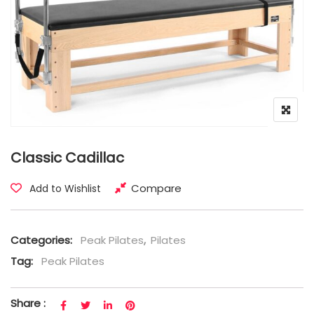
Classic Cadillac
Compare
Add to Wishlist
Categories:
Peak Pilates
,
Pilates
Tag:
Peak Pilates
Share :