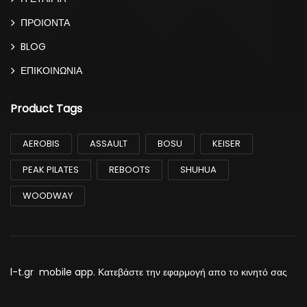
ΠΡΟΙΟΝΤΑ
BLOG
ΕΠΙΚΟΙΝΩΝΙΑ
Product Tags
AEROBIS
ASSAULT
BOSU
KEISER
PEAK PILATES
REBOOTS
SHUHUA
WOODWAY
l-t.gr mobile app. Κατεβάστε την εφαρμογή απο το κινητό σας