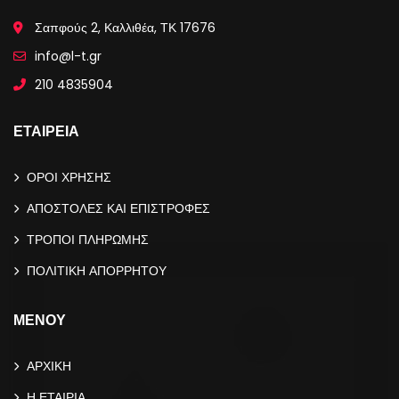
Σαπφούς 2, Καλλιθέα, ΤΚ 17676
info@l-t.gr
210 4835904
ΕΤΑΙΡΕΙΑ
ΟΡΟΙ ΧΡΗΣΗΣ
ΑΠΟΣΤΟΛΕΣ ΚΑΙ ΕΠΙΣΤΡΟΦΕΣ
ΤΡΟΠΟΙ ΠΛΗΡΩΜΗΣ
ΠΟΛΙΤΙΚΗ ΑΠΟΡΡΗΤΟΥ
ΜΕΝΟΥ
ΑΡΧΙΚΗ
Η ΕΤΑΙΡΙΑ