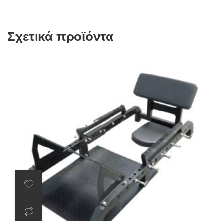
Σχετικά προϊόντα