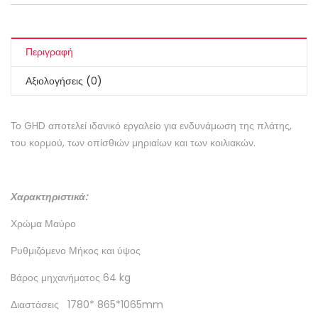
Περιγραφή
Αξιολογήσεις (0)
Το GHD αποτελεί ιδανικό εργαλείο για ενδυνάμωση της πλάτης,
του κορμού, των οπίσθιών μηριαίων και των κοιλιακών.
Χαρακτηριστικά:
Χρώμα Μαύρο
Ρυθμιζόμενο Μήκος και ύψος
Bάρος μηχανήματος 64 kg
Διαστάσεις 1780* 865*1065mm