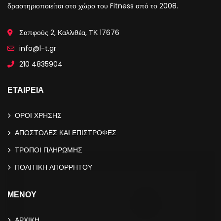
δραστηριοποιείται στο χώρο του Fitness από το 2008.
Σαπφούς 2, Καλλιθέα, ΤΚ 17676
info@l-t.gr
210 4835904
ΕΤΑΙΡΕΙΑ
ΟΡΟΙ ΧΡΗΣΗΣ
ΑΠΟΣΤΟΛΕΣ ΚΑΙ ΕΠΙΣΤΡΟΦΕΣ
ΤΡΟΠΟΙ ΠΛΗΡΩΜΗΣ
ΠΟΛΙΤΙΚΗ ΑΠΟΡΡΗΤΟΥ
ΜΕΝΟΥ
ΑΡΧΙΚΗ