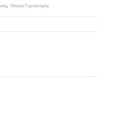
ωση
,
Πάγκοι Γυμναστικής