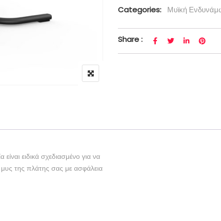
Categories:
Μυϊκή Ενδυνάμ
Share :
 είναι ειδικά σχεδιασμένο για να
 μυς της πλάτης σας με ασφάλεια