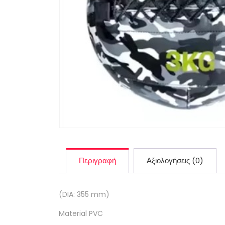
Περιγραφή
Αξιολογήσεις (0)
(DIA: 355 mm)
Material PVC