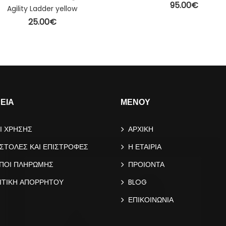
95.00
€
Agility Ladder yellow
ΠΡΟΣΘΉΚΗ ΣΤΟ ΚΑΛΆ
25.00
€
ΠΡΟΣΘΉΚΗ ΣΤΟ ΚΑΛΆΘΙ
ΡΕΙΑ
ΜΕΝΟΥ
Ι ΧΡΗΣΗΣ
ΑΡΧΙΚΗ
ΣΤΟΛΕΣ ΚΑΙ ΕΠΙΣΤΡΟΦΕΣ
Η ΕΤΑΙΡΙΑ
ΠΟΙ ΠΛΗΡΩΜΗΣ
ΠΡΟΙΟΝΤΑ
ΙΤΙΚΗ ΑΠΟΡΡΗΤΟΥ
BLOG
ΕΠΙΚΟΙΝΩΝΙΑ