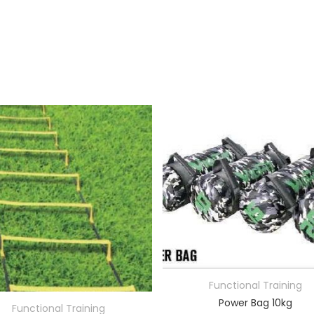
Functional Training
Power Bag 10kg
Functional Training