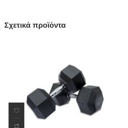
Σχετικά προϊόντα