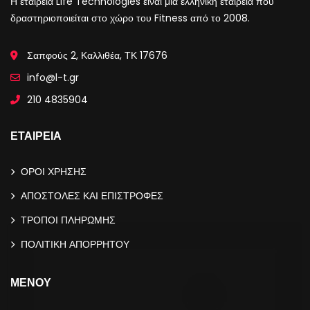
Η εταιρεία Life Technologies είναι μία ελληνική εταιρεία που
δραστηριοποιείται στο χώρο του Fitness από το 2008.
Σαπφούς 2, Καλλιθέα, ΤΚ 17676
info@l-t.gr
210 4835904
ΕΤΑΙΡΕΙΑ
ΟΡΟΙ ΧΡΗΣΗΣ
ΑΠΟΣΤΟΛΕΣ ΚΑΙ ΕΠΙΣΤΡΟΦΕΣ
ΤΡΟΠΟΙ ΠΛΗΡΩΜΗΣ
ΠΟΛΙΤΙΚΗ ΑΠΟΡΡΗΤΟΥ
ΜΕΝΟΥ