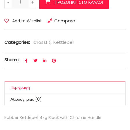
-
+
ΠΡΟΣΘΉΚΗ ΣΤΟ ΚΑΛΆΘΙ
Compare
Add to Wishlist
Categories:
Crossfit
,
Kettlebell
Share :
Περιγραφή
Αξιολογήσεις (0)
Rubber Kettlebell 4kg Black with Chrome Handle