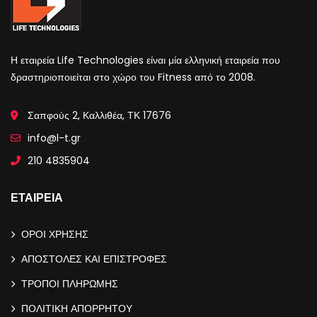
Η εταιρεία Life Technologies είναι μία ελληνική εταιρεία που
δραστηριοποιείται στο χώρο του Fitness από το 2008.
Σαπφούς 2, Καλλιθέα, ΤΚ 17676
info@l-t.gr
210 4835904
ΕΤΑΙΡΕΙΑ
ΟΡΟΙ ΧΡΗΣΗΣ
ΑΠΟΣΤΟΛΕΣ ΚΑΙ ΕΠΙΣΤΡΟΦΕΣ
ΤΡΟΠΟΙ ΠΛΗΡΩΜΗΣ
ΠΟΛΙΤΙΚΗ ΑΠΟΡΡΗΤΟΥ