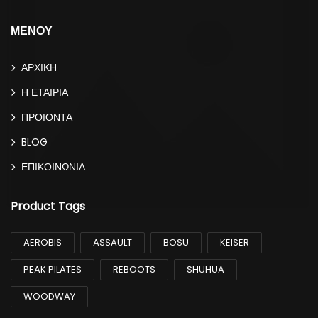
ΜΕΝΟΥ
ΑΡΧΙΚΗ
Η ΕΤΑΙΡΙΑ
ΠΡΟΙΟΝΤΑ
BLOG
ΕΠΙΚΟΙΝΩΝΙΑ
Product Tags
AEROBIS
ASSAULT
BOSU
KEISER
PEAK PILATES
REBOOTS
SHUHUA
WOODWAY