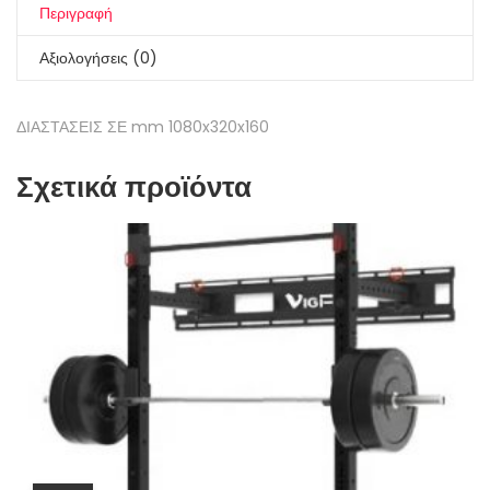
Περιγραφή
Αξιολογήσεις (0)
ΔΙΑΣΤΑΣΕΙΣ ΣΕ mm 1080x320x160
Σχετικά προϊόντα