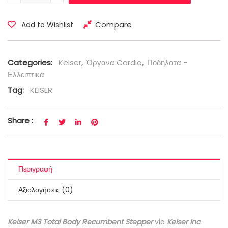
Compare
Add to Wishlist
Categories:
Keiser
,
Όργανα Cardio
,
Ποδήλατα -
Ελλειπτικά
Tag:
KEISER
Share :
Περιγραφή
Αξιολογήσεις (0)
Keiser M3 Total Body Recumbent Stepper
via
Keiser Inc