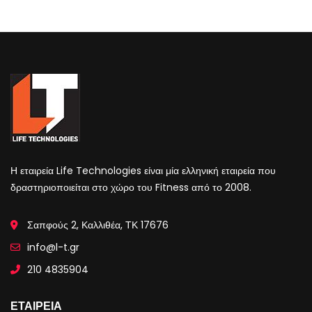
Η εταιρεία Life Technologies είναι μία ελληνική εταιρεία που
δραστηριοποιείται στο χώρο του Fitness από το 2008.
Σαπφούς 2, Καλλιθέα, ΤΚ 17676
info@l-t.gr
210 4835904
ΕΤΑΙΡΕΙΑ