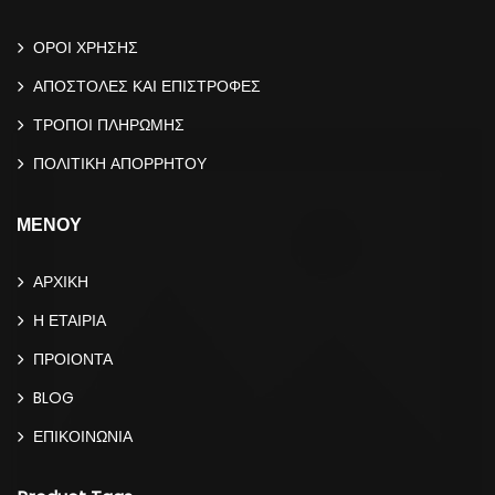
ΟΡΟΙ ΧΡΗΣΗΣ
ΑΠΟΣΤΟΛΕΣ ΚΑΙ ΕΠΙΣΤΡΟΦΕΣ
ΤΡΟΠΟΙ ΠΛΗΡΩΜΗΣ
ΠΟΛΙΤΙΚΗ ΑΠΟΡΡΗΤΟΥ
ΜΕΝΟΥ
ΑΡΧΙΚΗ
Η ΕΤΑΙΡΙΑ
ΠΡΟΙΟΝΤΑ
BLOG
ΕΠΙΚΟΙΝΩΝΙΑ