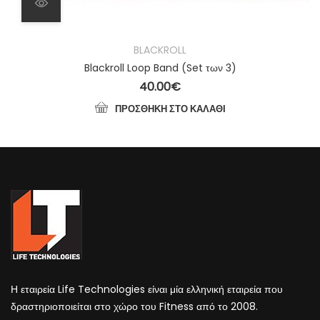
BLACKROLL
Blackroll Loop Band (Set των 3)
40.00
€
ΠΡΟΣΘΉΚΗ ΣΤΟ ΚΑΛΆΘΙ
Η εταιρεία Life Technologies είναι μία ελληνική εταιρεία που
δραστηριοποιείται στο χώρο του Fitness από το 2008.