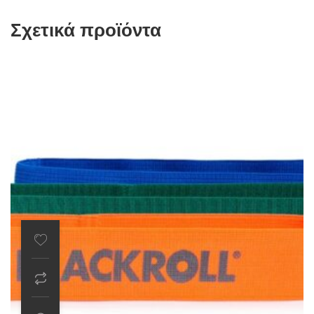
Σχετικά προϊόντα