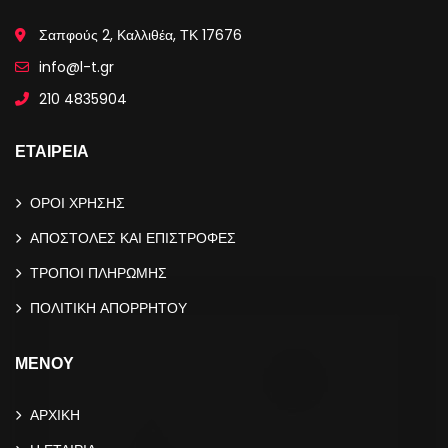
Σαπφούς 2, Καλλιθέα, ΤΚ 17676
info@l-t.gr
210 4835904
ΕΤΑΙΡΕΙΑ
ΟΡΟΙ ΧΡΗΣΗΣ
ΑΠΟΣΤΟΛΕΣ ΚΑΙ ΕΠΙΣΤΡΟΦΕΣ
ΤΡΟΠΟΙ ΠΛΗΡΩΜΗΣ
ΠΟΛΙΤΙΚΗ ΑΠΟΡΡΗΤΟΥ
ΜΕΝΟΥ
ΑΡΧΙΚΗ