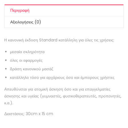
Περιγραφή
Αξιολογήσεις (0)
H κανονική έκδοση Standard κατάλληλη για όλες τις χρήσεις:
μεσαία σκληρότητα
όλες οι εφαρμογές
δράση κανονικού μασάζ
κατάλληλο τόσο για αρχάριους όσο και έμπειρους χρήστες
Απευθύνεται για ατομική άσκηση όσο και για επαγγελματίες
άσκησης και υγείας (γυμναστές, φυσικοθεραπευτές, προπονητές,
κ.α.).
Διαστάσεις: 30cm x 15 cm