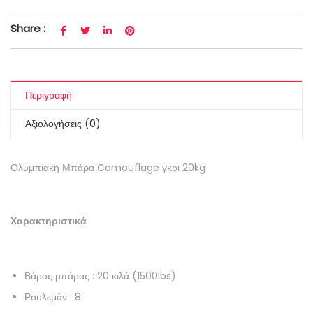
Share :
Περιγραφή
Αξιολογήσεις (0)
Ολυμπιακή Μπάρα Camouflage γκρι 20kg
Χαρακτηριστικά
Βάρος μπάρας : 20 κιλά (1500lbs)
Ρουλεμάν : 8