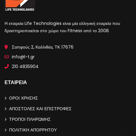
Η εταιρεία Life Technologies είναι μία ελληνική εταιρεία που
δραστηριοποιείται στο χώρο του Fitness από το 2008.
Σαπφούς 2, Καλλιθέα, ΤΚ 17676
info@l-t.gr
210 4835904
ΕΤΑΙΡΕΙΑ
ΟΡΟΙ ΧΡΗΣΗΣ
ΑΠΟΣΤΟΛΕΣ ΚΑΙ ΕΠΙΣΤΡΟΦΕΣ
ΤΡΟΠΟΙ ΠΛΗΡΩΜΗΣ
ΠΟΛΙΤΙΚΗ ΑΠΟΡΡΗΤΟΥ