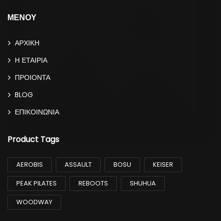
ΜΕΝΟΥ
ΑΡΧΙΚΗ
Η ΕΤΑΙΡΙΑ
ΠΡΟΙΟΝΤΑ
BLOG
ΕΠΙΚΟΙΝΩΝΙΑ
Product Tags
AEROBIS
ASSAULT
BOSU
KEISER
PEAK PILATES
REBOOTS
SHUHUA
WOODWAY