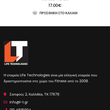
17.00
€
ΠΡΟΣΘΉΚΗ ΣΤΟ ΚΑΛΆΘΙ
Η εταιρεία Life Technologies είναι μία ελληνική εταιρεία που
δραστηριοποιείται στο χώρο του Fitness από το 2008.
Σαπφούς 2, Καλλιθέα, ΤΚ 17676
info@l-t.gr
210 4835904