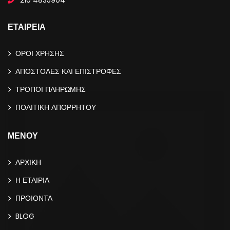
ΕΤΑΙΡΕΙΑ
ΟΡΟΙ ΧΡΗΣΗΣ
ΑΠΟΣΤΟΛΕΣ ΚΑΙ ΕΠΙΣΤΡΟΦΕΣ
ΤΡΟΠΟΙ ΠΛΗΡΩΜΗΣ
ΠΟΛΙΤΙΚΗ ΑΠΟΡΡΗΤΟΥ
ΜΕΝΟΥ
ΑΡΧΙΚΗ
Η ΕΤΑΙΡΙΑ
ΠΡΟΙΟΝΤΑ
BLOG