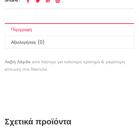
Περιγραφή
Αξιολογήσεις (0)
Λαβή Λάμδα
από λάστιχο για καλύτερο κράτημα & μικρότερη
κόπωση στα δάκτυλα.
Σχετικά προϊόντα