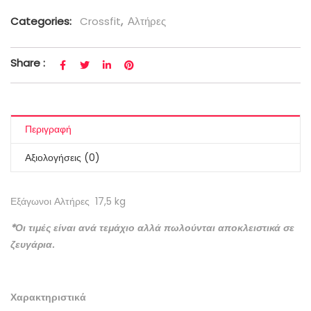
Categories:
Crossfit
,
Αλτήρες
Share :
Περιγραφή
Αξιολογήσεις (0)
Εξάγωνοι Αλτήρες 17,5 kg
*Οι τιμές είναι ανά τεμάχιο αλλά πωλούνται αποκλειστικά σε
ζευγάρια.
Χαρακτηριστικά