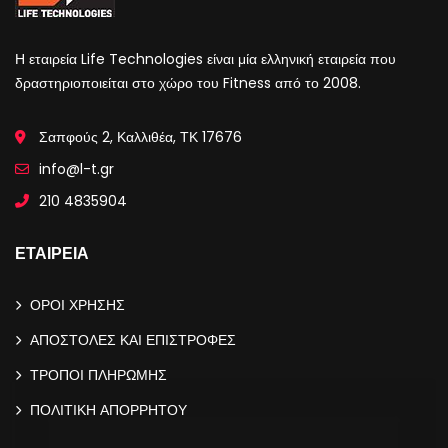
Η εταιρεία Life Technologies είναι μία ελληνική εταιρεία που
δραστηριοποιείται στο χώρο του Fitness από το 2008.
Σαπφούς 2, Καλλιθέα, ΤΚ 17676
info@l-t.gr
210 4835904
ΕΤΑΙΡΕΙΑ
ΟΡΟΙ ΧΡΗΣΗΣ
ΑΠΟΣΤΟΛΕΣ ΚΑΙ ΕΠΙΣΤΡΟΦΕΣ
ΤΡΟΠΟΙ ΠΛΗΡΩΜΗΣ
ΠΟΛΙΤΙΚΗ ΑΠΟΡΡΗΤΟΥ