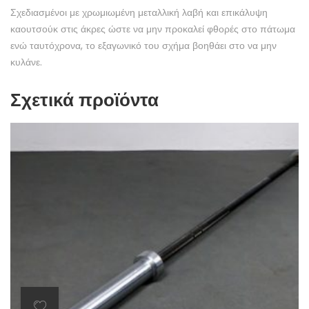
Σχεδιασμένοι με χρωμιωμένη μεταλλική λαβή και επικάλυψη
καουτσούκ στις άκρες ώστε να μην προκαλεί φθορές στο πάτωμα
ενώ ταυτόχρονα, το εξαγωνικό του σχήμα βοηθάει στο να μην
κυλάνε.
Σχετικά προϊόντα