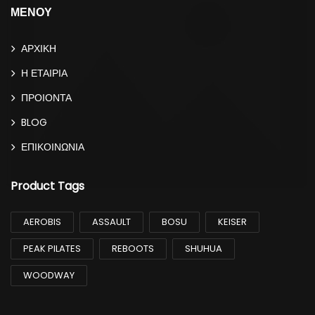
ΜΕΝΟΥ
ΑΡΧΙΚΗ
Η ΕΤΑΙΡΙΑ
ΠΡΟΙΟΝΤΑ
BLOG
ΕΠΙΚΟΙΝΩΝΙΑ
Product Tags
AEROBIS
ASSAULT
BOSU
KEISER
PEAK PILATES
REBOOTS
SHUHUA
WOODWAY