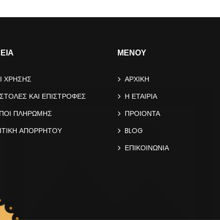
ΡΕΙΑ
ΜΕΝΟΥ
Ι ΧΡΗΣΗΣ
ΑΡΧΙΚΗ
ΣΤΟΛΕΣ ΚΑΙ ΕΠΙΣΤΡΟΦΕΣ
Η ΕΤΑΙΡΙΑ
ΠΟΙ ΠΛΗΡΩΜΗΣ
ΠΡΟΙΟΝΤΑ
ΙΤΙΚΗ ΑΠΟΡΡΗΤΟΥ
BLOG
ΕΠΙΚΟΙΝΩΝΙΑ