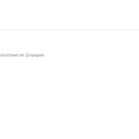
λειστικά σε ζευγάρια.