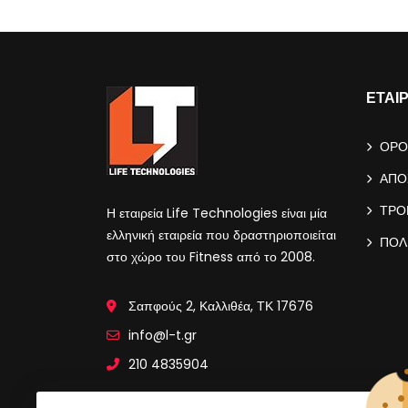
ΕΤΑΙ
ΟΡΟ
ΑΠΟ
ΤΡΟ
Η εταιρεία Life Technologies είναι μία
ελληνική εταιρεία που δραστηριοποιείται
ΠΟΛ
στο χώρο του Fitness από το 2008.
Σαπφούς 2, Καλλιθέα, ΤΚ 17676
info@l-t.gr
210 4835904