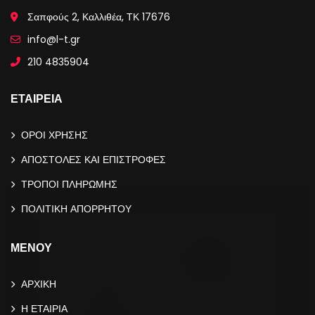
Σαπφούς 2, Καλλιθέα, ΤΚ 17676
info@l-t.gr
210 4835904
ΕΤΑΙΡΕΙΑ
ΟΡΟΙ ΧΡΗΣΗΣ
ΑΠΟΣΤΟΛΕΣ ΚΑΙ ΕΠΙΣΤΡΟΦΕΣ
ΤΡΟΠΟΙ ΠΛΗΡΩΜΗΣ
ΠΟΛΙΤΙΚΗ ΑΠΟΡΡΗΤΟΥ
ΜΕΝΟΥ
ΑΡΧΙΚΗ
Η ΕΤΑΙΡΙΑ