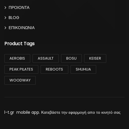
ΠΡΟΙΟΝΤΑ
BLOG
ΕΠΙΚΟΙΝΩΝΙΑ
Product Tags
AEROBIS
ASSAULT
BOSU
KEISER
PEAK PILATES
REBOOTS
SHUHUA
WOODWAY
l-t.gr mobile app. Κατεβάστε την εφαρμογή απο το κινητό σας