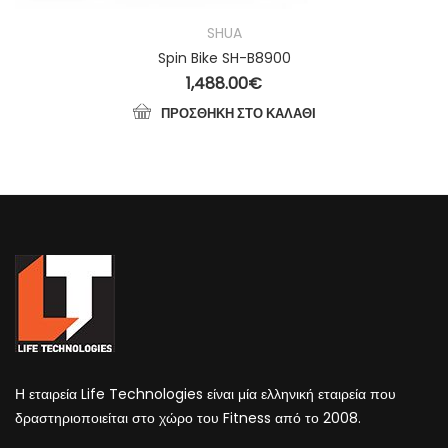
SHUA
Spin Bike SH-B8900
1,488.00
€
ΠΡΟΣΘΉΚΗ ΣΤΟ ΚΑΛΆΘΙ
Η εταιρεία Life Technologies είναι μία ελληνική εταιρεία που
δραστηριοποιείται στο χώρο του Fitness από το 2008.