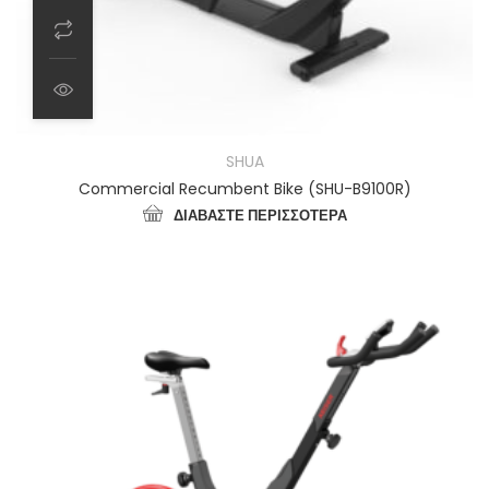
SHUA
Commercial Recumbent Bike (SHU-B9100R)
ΔΙΑΒΆΣΤΕ ΠΕΡΙΣΣΌΤΕΡΑ